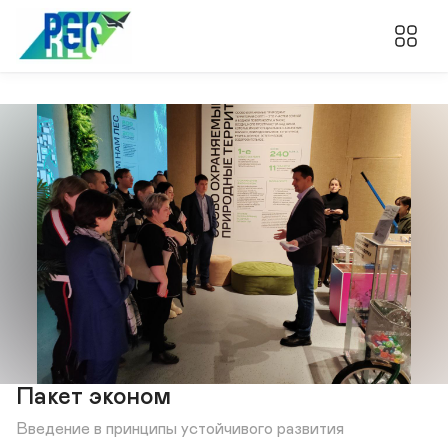
Пакет эконом
Введение в принципы устойчивого развития