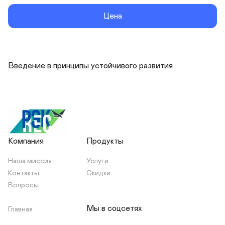
Цена
Введение в принципы устойчивого развития
Компания
Продукты
Наша миссия
Услуги
Контакты
Скидки
Вопросы
Мы в соцсетях
Главная